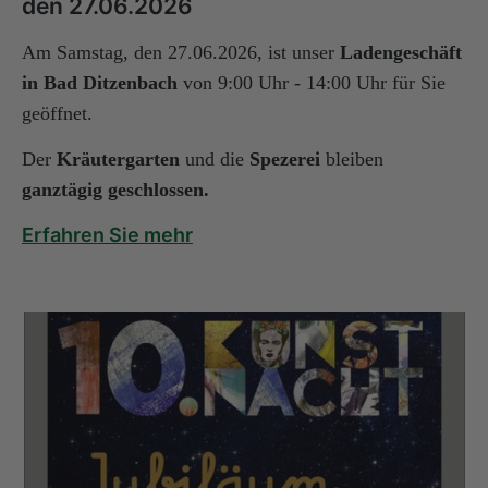
den 27.06.2026
Am Samstag, den 27.06.2026, ist unser
Ladengeschäft
in Bad Ditzenbach
von 9:00 Uhr - 14:00 Uhr für Sie
geöffnet.
Der
Kräutergarten
und die
Spezerei
bleiben
ganztägig geschlossen.
Erfahren Sie mehr