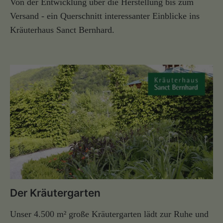
Von der Entwicklung über die Herstellung bis zum
Versand - ein Querschnitt interessanter Einblicke ins
Kräuterhaus Sanct Bernhard.
Der Kräutergarten
Unser 4.500 m² große Kräutergarten lädt zur Ruhe und