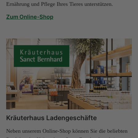
Ernährung und Pflege Ihres Tieres unterstützen.
Zum Online-Shop
Kräuterhaus Ladengeschäfte
Neben unserem Online-Shop können Sie die beliebten