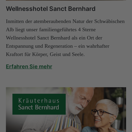
Wellnesshotel Sanct Bernhard
Inmitten der atemberaubenden Natur der Schwäbischen
Alb liegt unser familiengeführtes 4 Sterne
Wellnesshotel Sanct Bernhard als ein Ort der
Entspannung und Regeneration – ein wahrhafter
Kraftort für Körper, Geist und Seele.
Erfahren Sie mehr