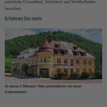
natürliche Gesundheit, Schönheit und Wohlbefinden
brauchen.
Erfahren Sie mehr
In einem 3 Minuten Video präsentieren wir unser
Unternehmen