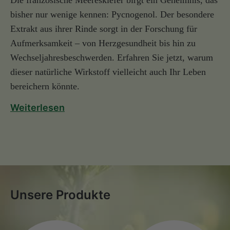
bisher nur wenige kennen: Pycnogenol. Der besondere
Extrakt aus ihrer Rinde sorgt in der Forschung für
Aufmerksamkeit – von Herzgesundheit bis hin zu
Wechseljahresbeschwerden. Erfahren Sie jetzt, warum
dieser natürliche Wirkstoff vielleicht auch Ihr Leben
bereichern könnte.
Weiterlesen
Unsere Produkte