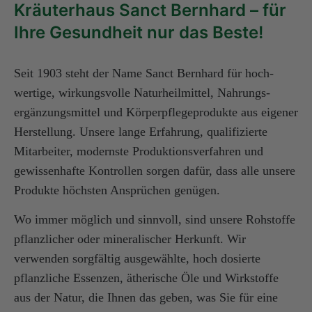
Kräuterhaus Sanct Bernhard – für
Ihre Gesundheit nur das Beste!
Seit 1903 steht der Name Sanct Bernhard für hoch­
wertige, wirkungsvolle Naturheilmittel, Nahrungs­
ergänzungsmittel und Körperpflegeprodukte aus eigener
Herstellung. Unsere lange Erfahrung, quali­fizierte
Mitarbeiter, modernste Produktionsverfahren und
gewissenhafte Kontrollen sorgen dafür, dass alle unsere
Produkte höchsten Ansprüchen genügen.
Wo immer möglich und sinnvoll, sind unsere Rohstoffe
pflanzlicher oder mineralischer Herkunft. Wir
verwenden sorgfältig ausgewählte, hoch dosierte
pflanzliche Essenzen, ätherische Öle und Wirkstoffe
aus der Natur, die Ihnen das geben, was Sie für eine