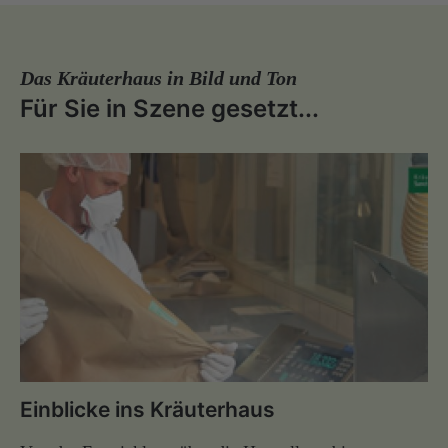
Das Kräuterhaus in Bild und Ton
Für Sie in Szene gesetzt...
Einblicke ins Kräuterhaus