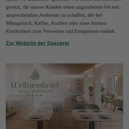
gesetzt, für unsere Kunden einen angenehmen Ort mit
ansprechendem Ambiente zu schaffen, der bei
Mittagstisch, Kaffee, Kuchen oder einer kleinen
Köstlichkeit zum Verweilen und Entspannen einlädt.
Zur Website der Spezerei