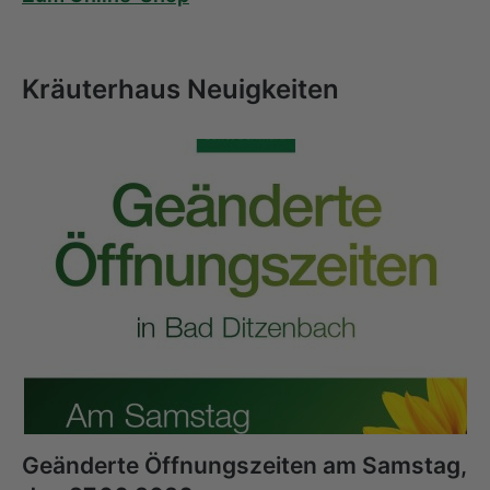
Kräuterhaus Neuigkeiten
Geänderte Öffnungszeiten am Samstag,