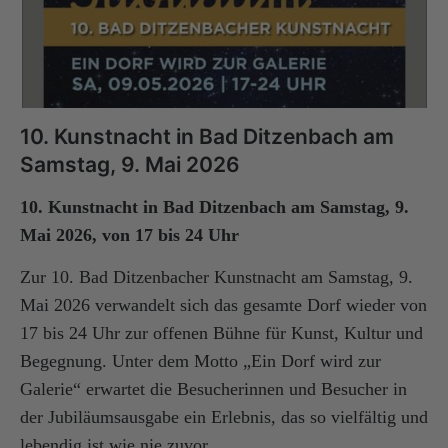
10. Kunstnacht in Bad Ditzenbach am
Samstag, 9. Mai 2026
10. Kunstnacht in Bad Ditzenbach am Samstag, 9.
Mai 2026, von 17 bis 24 Uhr
Zur 10. Bad Ditzenbacher Kunstnacht am Samstag, 9.
Mai 2026 verwandelt sich das gesamte Dorf wieder von
17 bis 24 Uhr zur offenen Bühne für Kunst, Kultur und
Begegnung. Unter dem Motto „Ein Dorf wird zur
Galerie“ erwartet die Besucherinnen und Besucher in
der Jubiläumsausgabe ein Erlebnis, das so vielfältig und
lebendig ist wie nie zuvor.