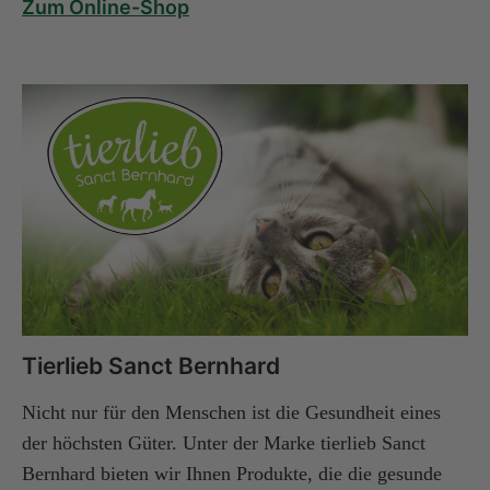
Zum Online-Shop
Tierlieb Sanct Bernhard
Nicht nur für den Menschen ist die Gesundheit eines
der höchsten Güter. Unter der Marke tierlieb Sanct
Bernhard bieten wir Ihnen Produkte, die die gesunde