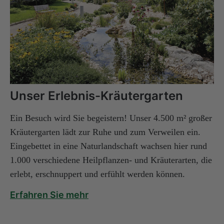
Unser Erlebnis-Kräutergarten
Ein Besuch wird Sie begeistern! Unser 4.500 m² großer
Kräutergarten lädt zur Ruhe und zum Verweilen ein.
Eingebettet in eine Naturlandschaft wachsen hier rund
1.000 verschiedene Heilpflanzen- und Kräuterarten, die
erlebt, erschnuppert und erfühlt werden können.
Erfahren Sie mehr