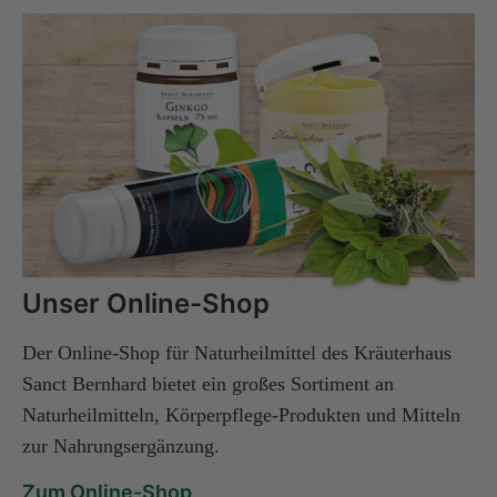
Unser Online-Shop
Der Online-Shop für Naturheilmittel des Kräuterhaus
Sanct Bernhard bietet ein großes Sortiment an
Naturheilmitteln, Körperpflege-Produkten und Mitteln
zur Nahrungsergänzung.
Zum Online-Shop