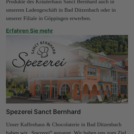
Produkte des Kräuterhaus Sanct Bernhard auch in
unserem Ladengeschäft in Bad Ditzenbach oder in
unserer Filiale in Göppingen erwerben.
Erfahren Sie mehr
Spezerei Sanct Bernhard
Unser Kaffeehaus & Chocolaterie in Bad Ditzenbach
haben wir „Spezerei” genannt. Wir haben uns zum Ziel