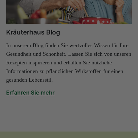
Kräuterhaus Blog
In unserem Blog finden Sie wertvolles Wissen für Ihre
Gesundheit und Schönheit. Lassen Sie sich von unseren
Rezepten inspirieren und erhalten Sie nützliche
Informationen zu pflanzlichen Wirkstoffen für einen
gesunden Lebensstil.
Erfahren Sie mehr