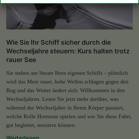
Wie Sie Ihr Schiff sicher durch die
Wechseljahre steuern: Kurs halten trotz
rauer See
Sie stehen am Steuer Ihres eigenen Schiffs – plötzlich
wird das Meer rauer, hohe Wellen schlagen gegen den
Bug und das Wetter ändert sich: Willkommen in den
Wechseljahren. Lesen Sie jetzt mehr darüber, was
während der Wechseljahre in Ihrem Körper passiert,
welche Rolle Hormone spielen und wie Sie diese Fahrt,
gut begleitet, meistern können.
Weiterlesen