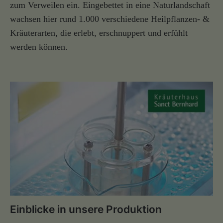
zum Verweilen ein. Eingebettet in eine Naturlandschaft
wachsen hier rund 1.000 verschiedene Heilpflanzen- &
Kräuterarten, die erlebt, erschnuppert und erfühlt
werden können.
Einblicke in unsere Produktion