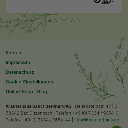
Kontakt
Impressum
Datenschutz
Cookie-Einstellungen
Online-Shop
|
Blog
Kräuterhaus Sanct Bernhard KG
Helfensteinstr. 47
D-
73342 Bad Ditzenbach
Telefon +49 (0) 7334 / 9654-0
Telefax +49 (0) 7334 / 9654-44
info@kraeuterhaus.de