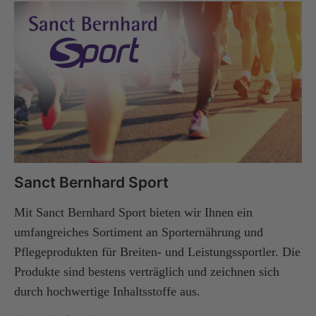
Sanct Bernhard Sport
Mit Sanct Bernhard Sport bieten wir Ihnen ein
umfangreiches Sortiment an Sporternährung und
Pflegeprodukten für Breiten- und Leistungssportler. Die
Produkte sind bestens verträglich und zeichnen sich
durch hochwertige Inhaltsstoffe aus.