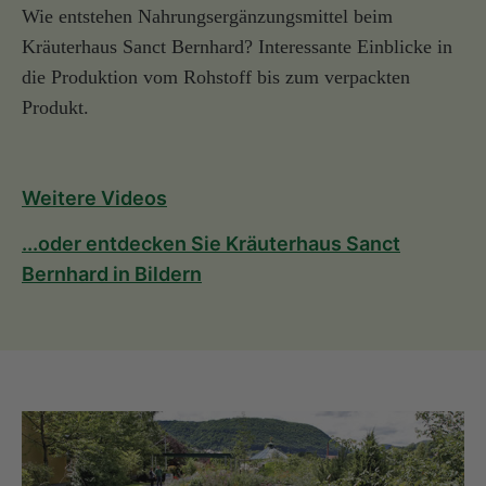
Wie entstehen Nahrungsergänzungsmittel beim
Kräuterhaus Sanct Bernhard? Interessante Einblicke in
die Produktion vom Rohstoff bis zum verpackten
Produkt.
Weitere Videos
...oder entdecken Sie Kräuterhaus Sanct
Bernhard in Bildern