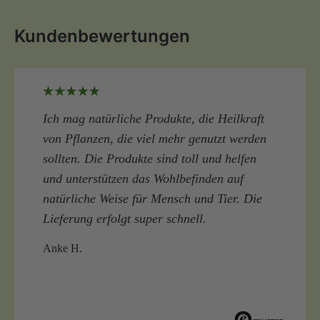
Kundenbewertungen
Ich mag natürliche Produkte, die Heilkraft
von Pflanzen, die viel mehr genutzt werden
sollten. Die Produkte sind toll und helfen
und unterstützen das Wohlbefinden auf
natürliche Weise für Mensch und Tier. Die
Lieferung erfolgt super schnell.
Anke H.