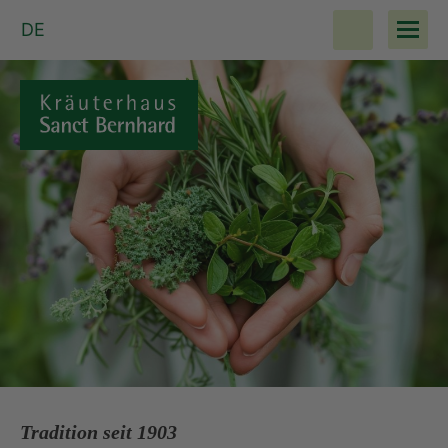
DE
Tradition seit 1903