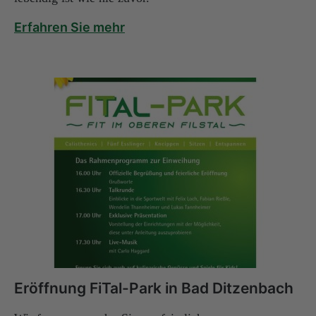
Erfahren Sie mehr
Eröffnung FiTal-Park in Bad Ditzenbach